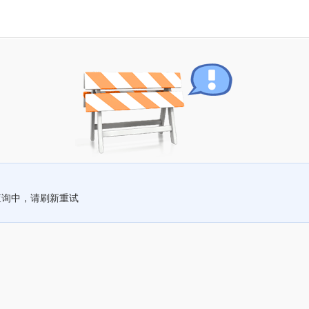
查询中，请刷新重试