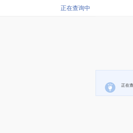
正在查询中
正在